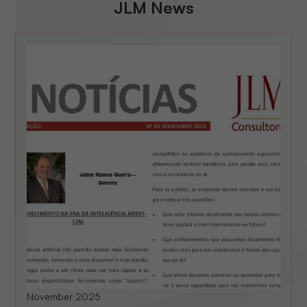
JLM News
November 2025