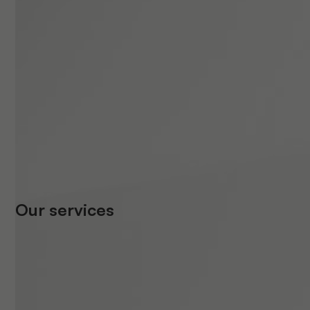
Our services