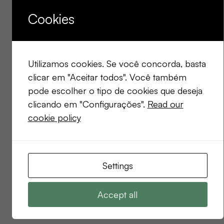
Cookies
Utilizamos cookies. Se você concorda, basta
clicar em "Aceitar todos". Você também
pode escolher o tipo de cookies que deseja
clicando em "Configurações".
Read our
cookie policy
Settings
Accept all