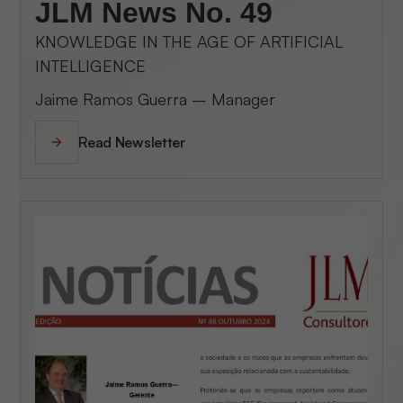
JLM News No. 49
KNOWLEDGE IN THE AGE OF ARTIFICIAL
INTELLIGENCE
Jaime Ramos Guerra – Manager
Read Newsletter