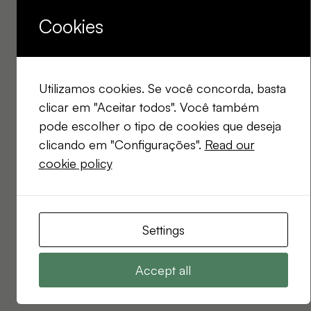
Cookies
Utilizamos cookies. Se você concorda, basta
clicar em "Aceitar todos". Você também
pode escolher o tipo de cookies que deseja
clicando em "Configurações".
Read our
cookie policy
Settings
Accept all