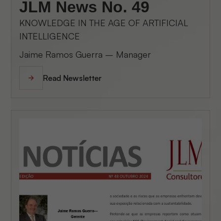
JLM News No. 49
KNOWLEDGE IN THE AGE OF ARTIFICIAL
INTELLIGENCE
Jaime Ramos Guerra – Manager
Read Newsletter