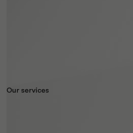
Our services