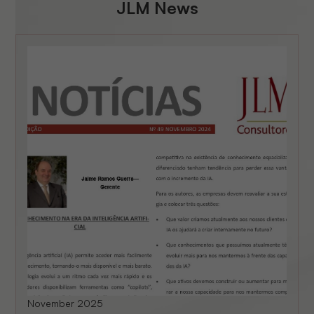
JLM News
November 2025