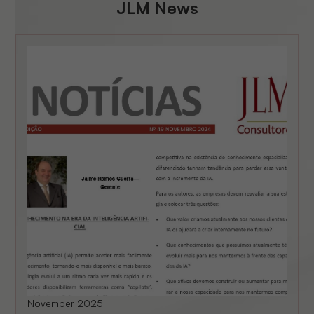
JLM News
November 2025