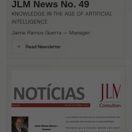
JLM News No. 49
KNOWLEDGE IN THE AGE OF ARTIFICIAL
INTELLIGENCE
Jaime Ramos Guerra – Manager
Read Newsletter