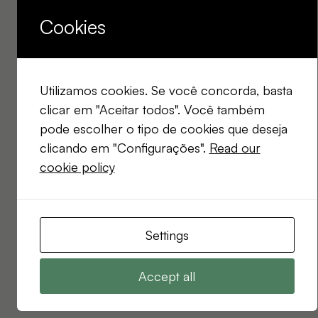
Cookies
Utilizamos cookies. Se você concorda, basta
clicar em "Aceitar todos". Você também
pode escolher o tipo de cookies que deseja
clicando em "Configurações".
Read our
cookie policy
Settings
Accept all