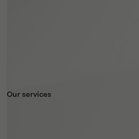
Our services