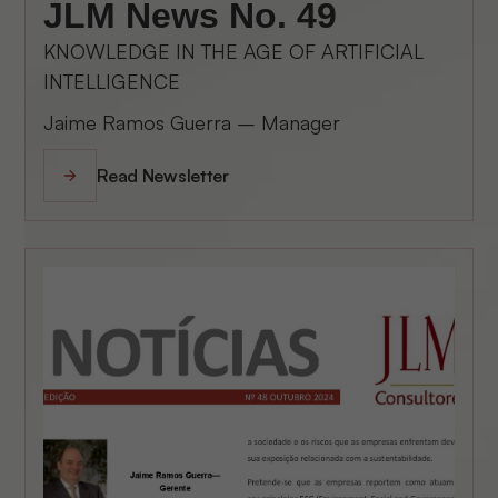
JLM News No. 49
KNOWLEDGE IN THE AGE OF ARTIFICIAL
INTELLIGENCE
Jaime Ramos Guerra – Manager
Read Newsletter