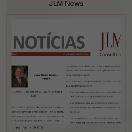
JLM News
November 2025