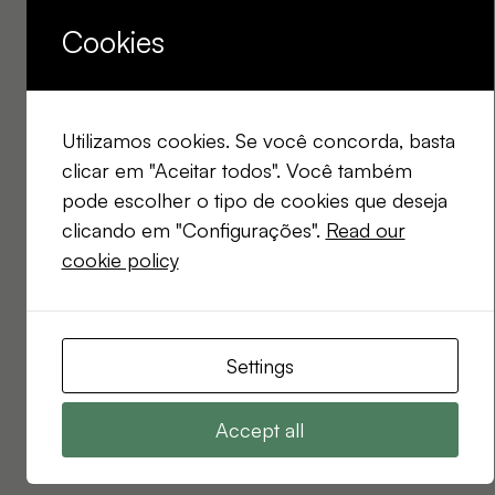
Cookies
Utilizamos cookies. Se você concorda, basta
clicar em "Aceitar todos". Você também
pode escolher o tipo de cookies que deseja
clicando em "Configurações".
Read our
cookie policy
Settings
Accept all