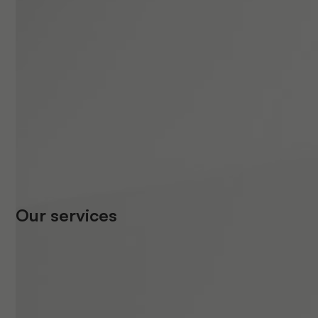
Our services