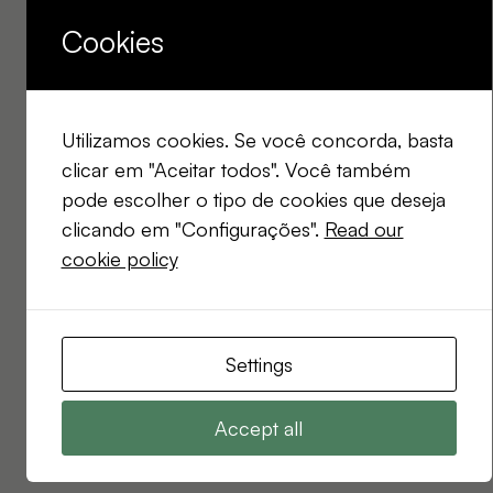
Cookies
Utilizamos cookies. Se você concorda, basta
clicar em "Aceitar todos". Você também
pode escolher o tipo de cookies que deseja
clicando em "Configurações".
Read our
cookie policy
Settings
Accept all