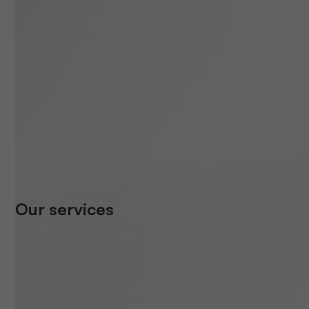
Our services