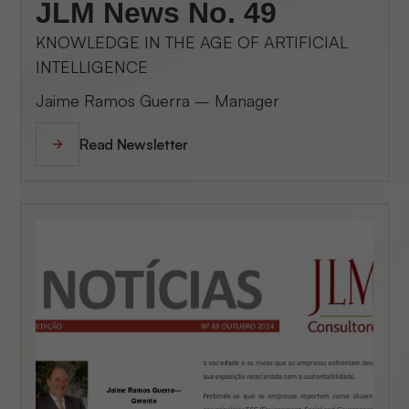
JLM News No. 49
KNOWLEDGE IN THE AGE OF ARTIFICIAL
INTELLIGENCE
Jaime Ramos Guerra – Manager
Read Newsletter