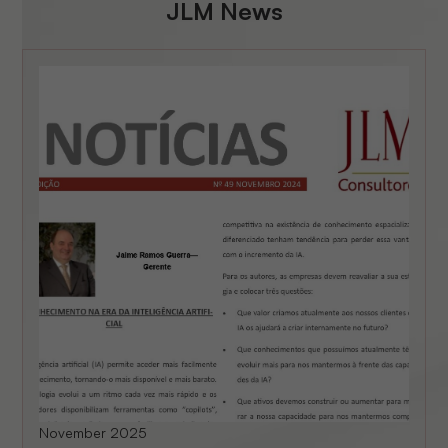
JLM News
November 2025