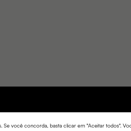
s. Se você concorda, basta clicar em "Aceitar todos". 