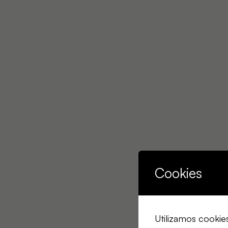
Cookies
Utilizamos cookie