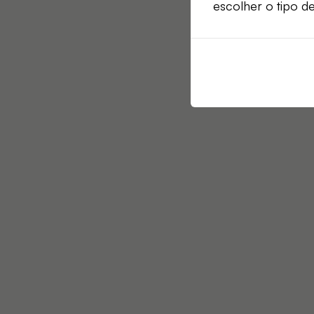
escolher o tipo d