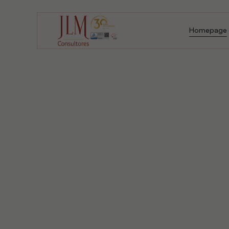
Homepage
Homepage