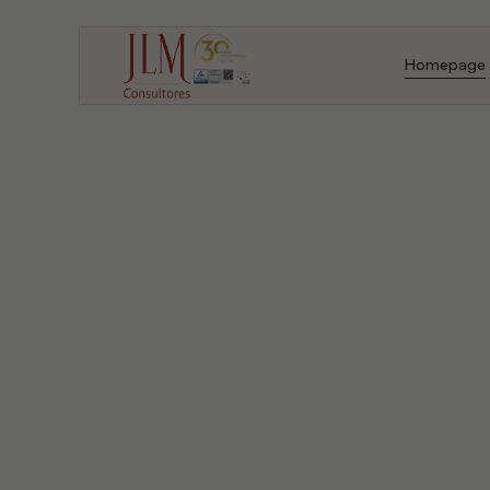
Homepage
Homepage