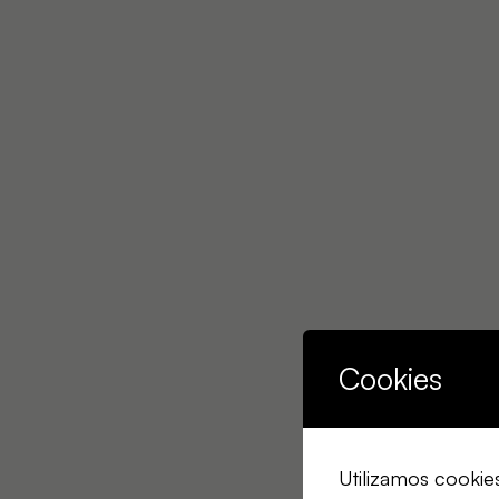
Cookies
Utilizamos cookie