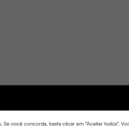
s. Se você concorda, basta clicar em "Aceitar todos". 