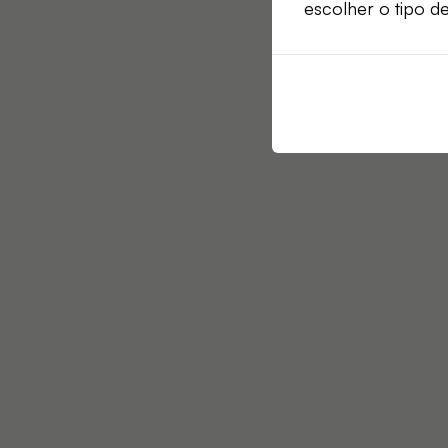
escolher o tipo d