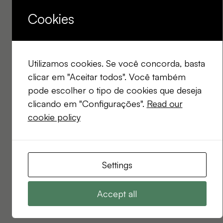
Cookies
Utilizamos cookies. Se você concorda, basta
clicar em "Aceitar todos". Você também
pode escolher o tipo de cookies que deseja
clicando em "Configurações".
Read our
cookie policy
Settings
Accept all