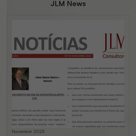
JLM News
November 2025