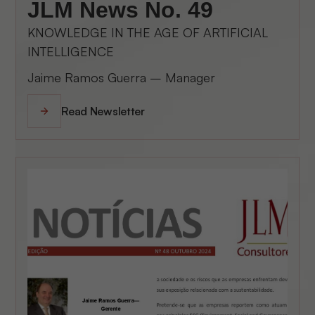
JLM News No. 49
KNOWLEDGE IN THE AGE OF ARTIFICIAL
INTELLIGENCE
Jaime Ramos Guerra – Manager
Read Newsletter