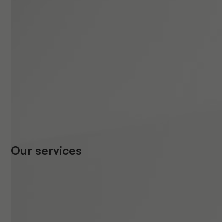
Our services