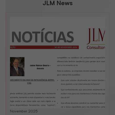
JLM News
November 2025