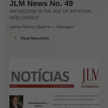
JLM News No. 49
KNOWLEDGE IN THE AGE OF ARTIFICIAL
INTELLIGENCE
Jaime Ramos Guerra – Manager
Read Newsletter