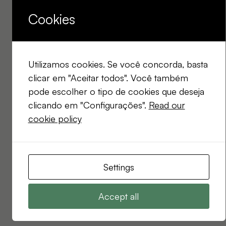
Cookies
Utilizamos cookies. Se você concorda, basta
clicar em "Aceitar todos". Você também
pode escolher o tipo de cookies que deseja
clicando em "Configurações".
Read our
cookie policy
Settings
Accept all