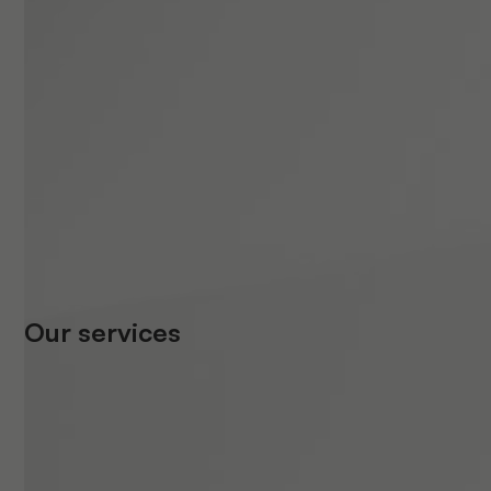
Our services