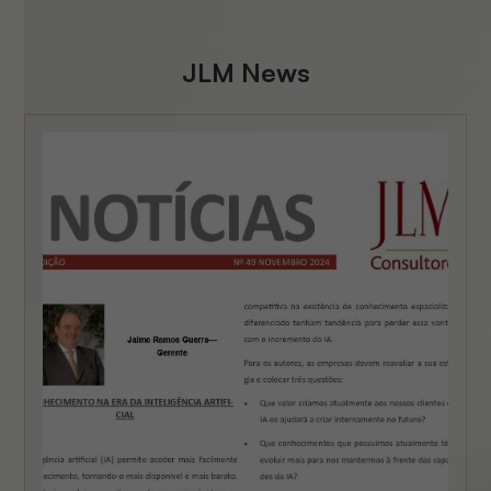
JLM News