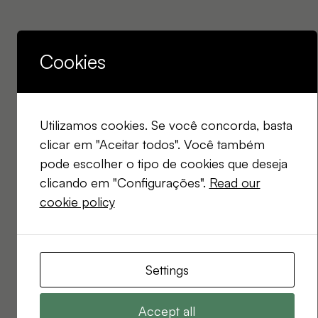
Cookies
Utilizamos cookies. Se você concorda, basta
clicar em "Aceitar todos". Você também
pode escolher o tipo de cookies que deseja
clicando em "Configurações".
Read our
cookie policy
Settings
Accept all