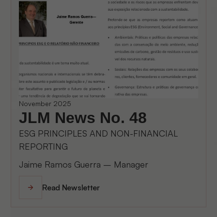
November 2025
JLM News No. 48
ESG PRINCIPLES AND NON-FINANCIAL
REPORTING
Jaime Ramos Guerra – Manager
Read Newsletter