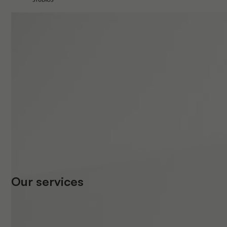
Our services