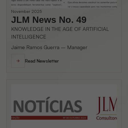
November 2025
JLM News No. 49
KNOWLEDGE IN THE AGE OF ARTIFICIAL
INTELLIGENCE
Jaime Ramos Guerra – Manager
Read Newsletter