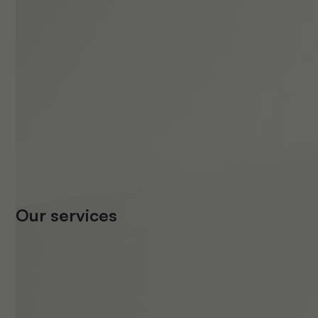
Our services