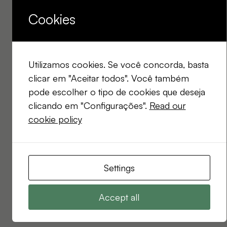
Cookies
Utilizamos cookies. Se você concorda, basta
clicar em "Aceitar todos". Você também
pode escolher o tipo de cookies que deseja
clicando em "Configurações".
Read our
cookie policy
Settings
Accept all