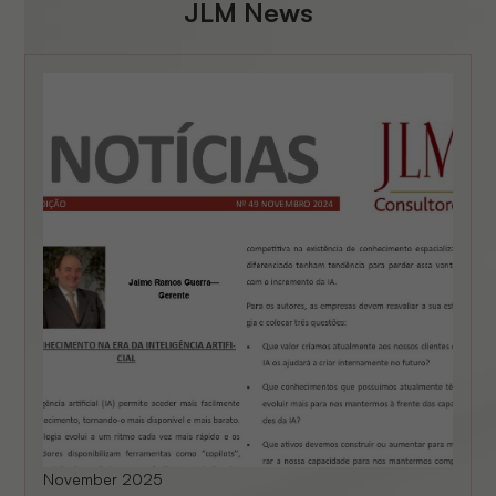
JLM News
November 2025