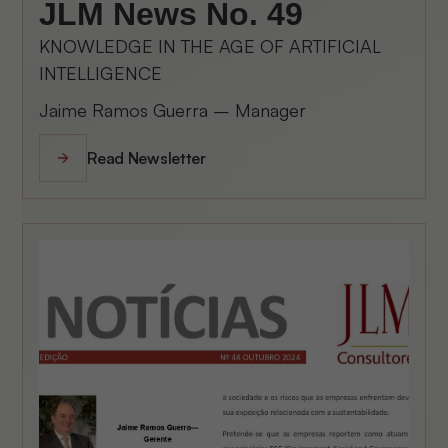
JLM News No. 49
KNOWLEDGE IN THE AGE OF ARTIFICIAL
INTELLIGENCE
Jaime Ramos Guerra – Manager
Read Newsletter