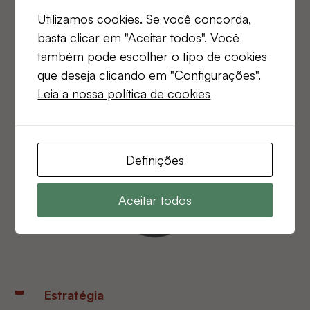
Utilizamos cookies. Se você concorda,
basta clicar em "Aceitar todos". Você
também pode escolher o tipo de cookies
que deseja clicando em "Configurações".
Leia a nossa política de cookies
Definições
Aceitar todos
Estratégia