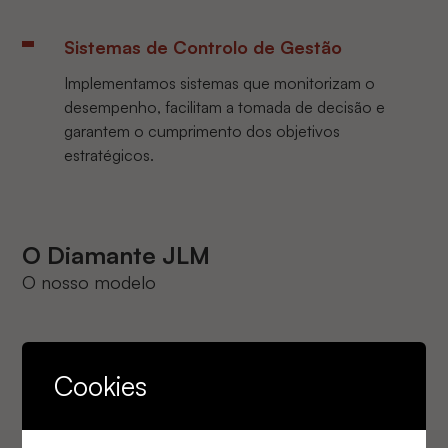
Sistemas de Controlo de Gestão
Implementamos sistemas que monitorizam o
desempenho, facilitam a tomada de decisão e
garantem o cumprimento dos objetivos
estratégicos.
O Diamante JLM
O nosso modelo
Cookies