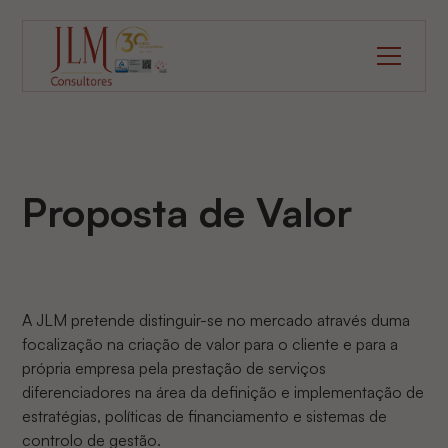
Proposta de Valor
A JLM pretende distinguir-se no mercado através duma
focalização na criação de valor para o cliente e para a
própria empresa pela prestação de serviços
diferenciadores na área da definição e implementação de
estratégias, políticas de financiamento e sistemas de
controlo de gestão.