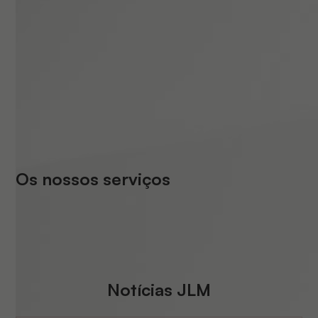
Os nossos serviços
Notícias JLM