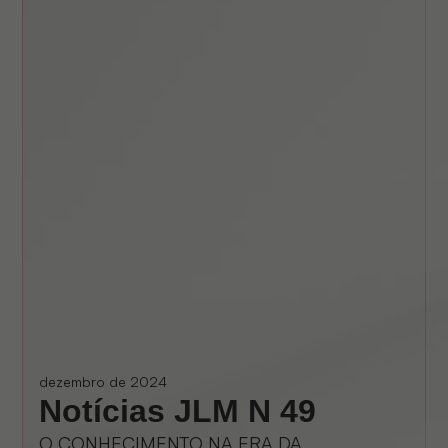
dezembro de 2024
Notícias JLM N 49
O CONHECIMENTO NA ERA DA