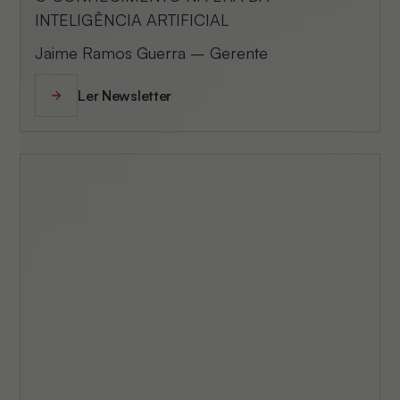
INTELIGÊNCIA ARTIFICIAL
Jaime Ramos Guerra – Gerente
Ler Newsletter