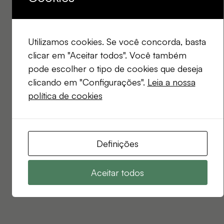
Utilizamos cookies. Se você concorda, basta
clicar em "Aceitar todos". Você também
pode escolher o tipo de cookies que deseja
clicando em "Configurações".
Leia a nossa
política de cookies
Definições
Aceitar todos