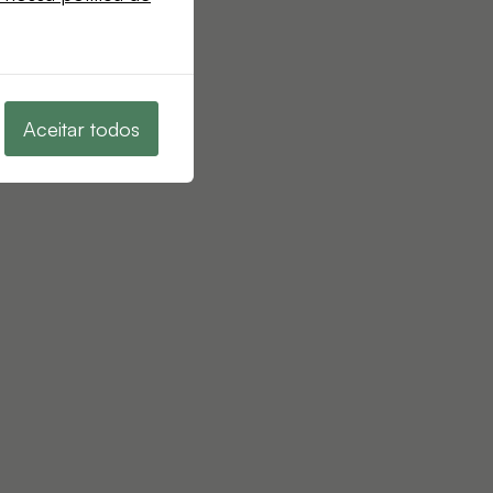
Aceitar todos