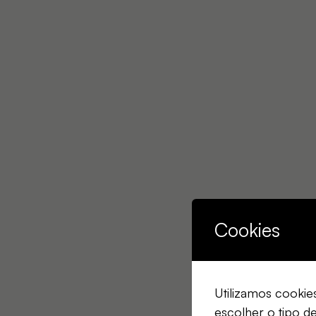
Cookies
Utilizamos cookie
escolher o tipo d