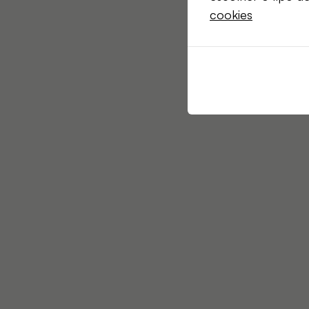
cookies