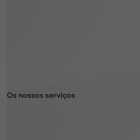
Os nossos serviços