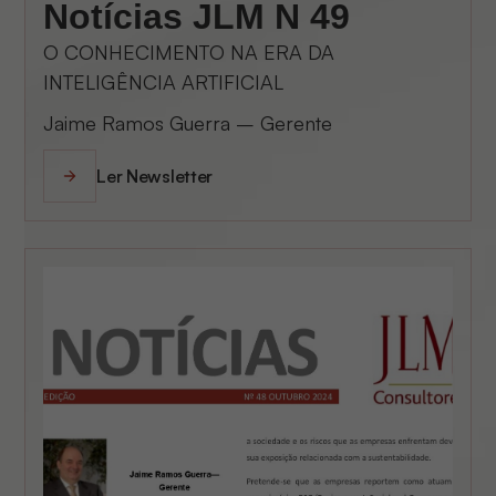
Notícias JLM N 49
O CONHECIMENTO NA ERA DA
INTELIGÊNCIA ARTIFICIAL
Jaime Ramos Guerra – Gerente
Ler Newsletter