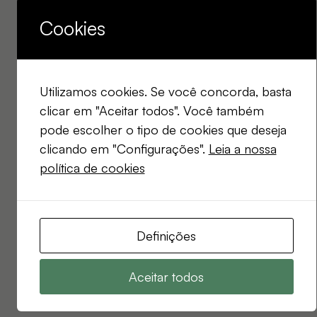
Cookies
Utilizamos cookies. Se você concorda, basta
clicar em "Aceitar todos". Você também
pode escolher o tipo de cookies que deseja
clicando em "Configurações".
Leia a nossa
política de cookies
Definições
Aceitar todos