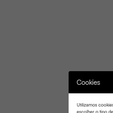
Cookies
Utilizamos cookie
escolher o tipo d