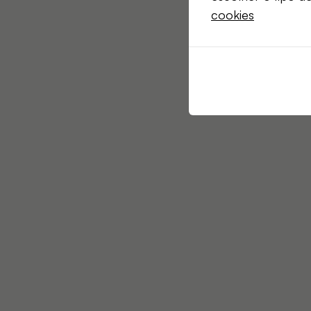
cookies