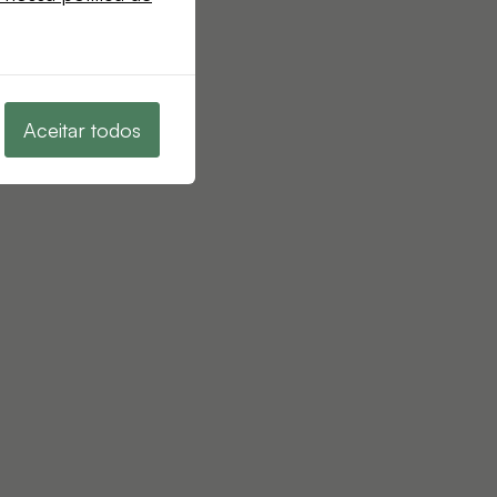
Aceitar todos